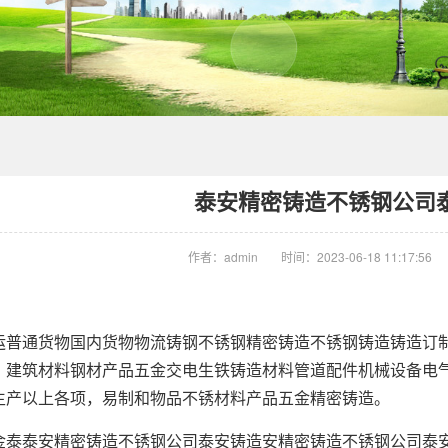
泰安精密铸造不锈钢公司
作者：admin
时间：2023-06-18 11:17:56
运普通货物国内货物物流铸钢不锈钢精密铸造不锈钢铸造铸造订
，建筑材料钢材产品五金交电生铁铸造材料管道配件机械设备电
生产以上各项，易制和物品不锈材料产品五金精密铸造。
金泰泰安精密铸造不锈钢公司泰安铸造安精密铸造不锈钢公司泰